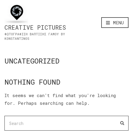
MENU
CREATIVE PICTURES
ΦΩΤΟΓΡΑΦΙΣΗ ΒΑΠΤΙΣΗΣ ΓΑΜΟΥ BY
KONSTANTINOS
UNCATEGORIZED
NOTHING FOUND
It seems we can't find what you're looking
for. Perhaps searching can help.
SEARCH
SEA
FOR: